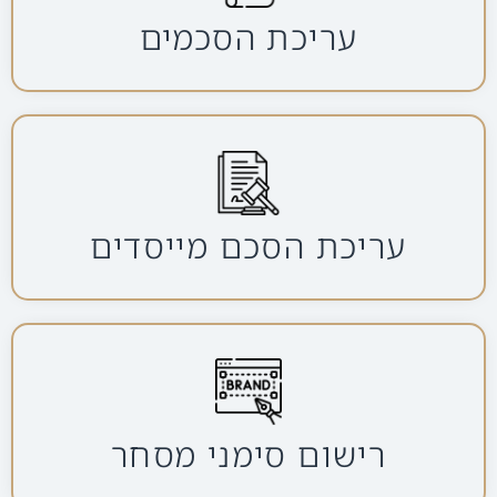
עריכת הסכמים
עריכת הסכם מייסדים
רישום סימני מסחר