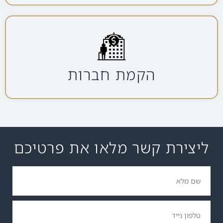
הקמת חברות
ליצירת קשר מלאו את פרטיכם