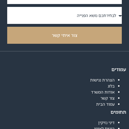
צור איתי קשר
עמודים
הצהרת נגישות
בלוג
אודות המשרד
צור קשר
עמוד הבית
תחומים
דיני נזיקין
ביטוח לאומי