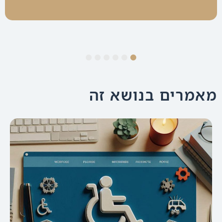
6
5
4
3
2
1
מאמרים בנושא זה