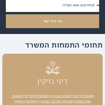
צור איתי קשר
תחומי התמחות המשרד
דיני נזיקין
תאונות דרכים
תאונות עבודה
תאונות תלמידים
תאונות 
|
|
|
ספורטאים
תאונות במרחב הציבורי
רשלנות רפואית
|
|