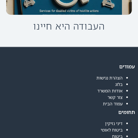
העבודה היא חיינו
עמודים
הצהרת נגישות
בלוג
אודות המשרד
צור קשר
עמוד הבית
תחומים
דיני נזיקין
ביטוח לאומי
ביטוח