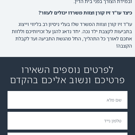
ובמידת הצורך בפני בית הדין.
כיצד עו"ד זיו קורן וצוות משרדו יכולים לעזור?
עו"ד זיו קורן וצוות המשרד שלו בעלי ניסיון רב בליווי וייצוג
בתביעות לקצבת ילד נכה. יחד נדאג להגן על זכויותיכם וללוות
אתכם לאורך כל התהליך, החל מהגשת התביעה ועד לקבלת
הקצבה!
לפרטים נוספים השאירו
פרטיכם ונשוב אליכם בהקדם