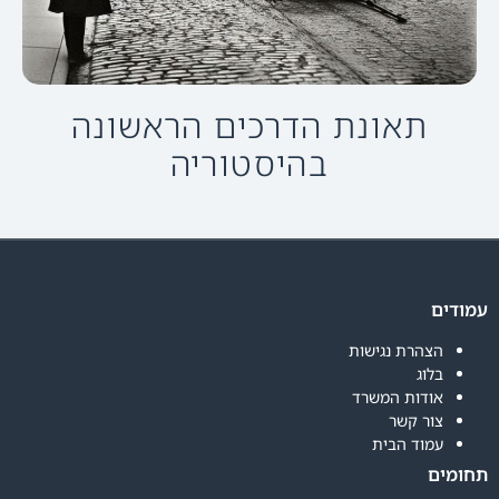
תאונת הדרכים הראשונה
בהיסטוריה
עמודים
הצהרת נגישות
בלוג
אודות המשרד
צור קשר
עמוד הבית
תחומים