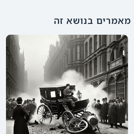
מאמרים בנושא זה